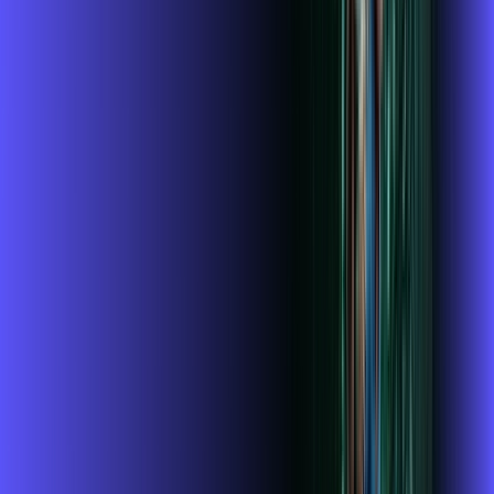
FALAR COM CONSULTOR