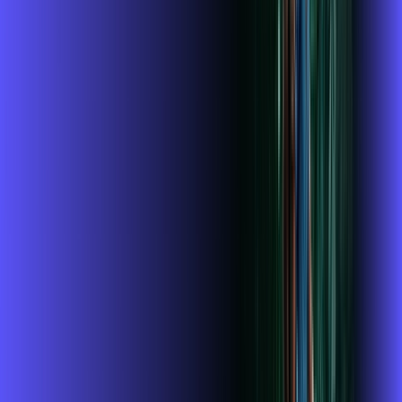
Benefícios do Plano