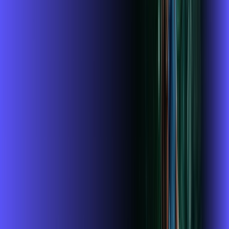
Benefícios do Plano