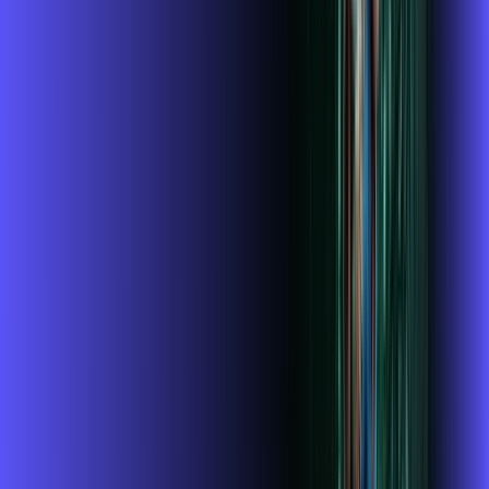
FALAR COM CONSULTOR