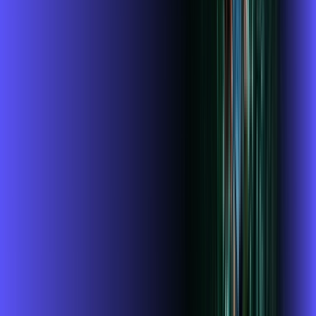
Benefícios do Plano