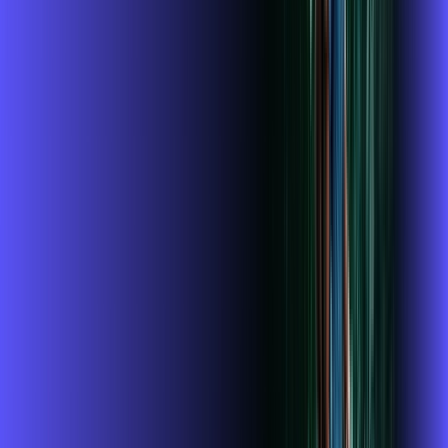
FALAR COM CONSULTOR