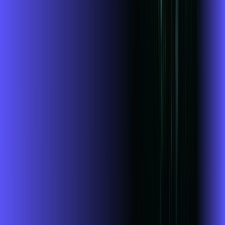
Jogue online com estabilidade, velocidade e sem lag