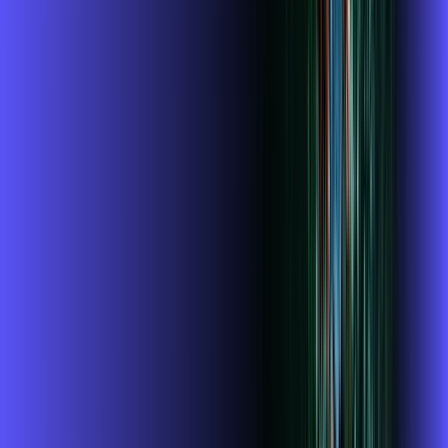
Benefícios do Plano