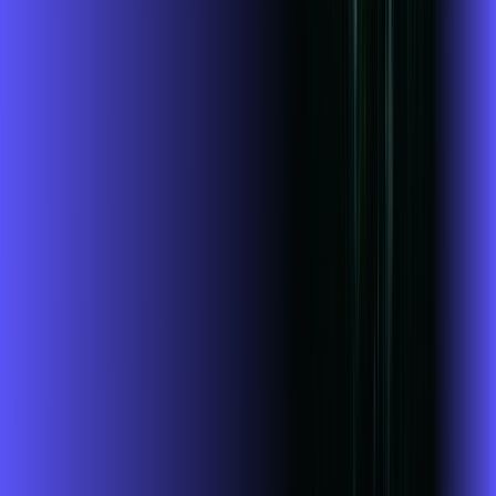
Jogue online com estabilidade, velocidade e sem lag