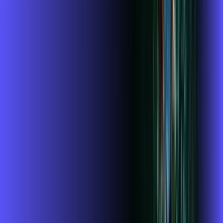
Benefícios do Plano